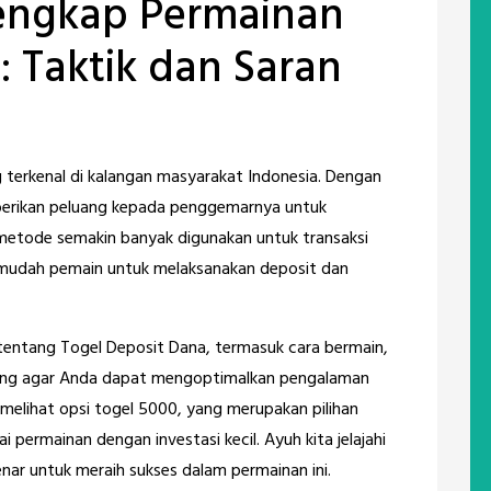
engkap Permainan
: Taktik dan Saran
g terkenal di kalangan masyarakat Indonesia. Dengan
berikan peluang kepada penggemarnya untuk
 metode semakin banyak digunakan untuk transaksi
rmudah pemain untuk melaksanakan deposit dan
entang Togel Deposit Dana, termasuk cara bermain,
enting agar Anda dapat mengoptimalkan pengalaman
n melihat opsi togel 5000, yang merupakan pilihan
 permainan dengan investasi kecil. Ayuh kita jelajahi
enar untuk meraih sukses dalam permainan ini.