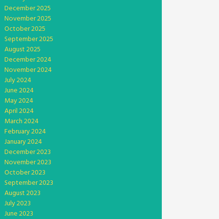
December 2025
November 2025
October 2025
September 2025
August 2025
December 2024
November 2024
July 2024
June 2024
May 2024
April 2024
March 2024
February 2024
January 2024
December 2023
November 2023
October 2023
September 2023
August 2023
July 2023
June 2023