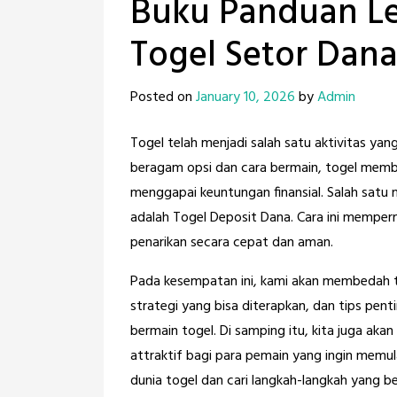
Buku Panduan L
Togel Setor Dana
Posted on
January 10, 2026
by
Admin
Togel telah menjadi salah satu aktivitas yan
beragam opsi dan cara bermain, togel mem
menggapai keuntungan finansial. Salah satu
adalah Togel Deposit Dana. Cara ini mempe
penarikan secara cepat dan aman.
Pada kesempatan ini, kami akan membedah t
strategi yang bisa diterapkan, dan tips p
bermain togel. Di samping itu, kita juga aka
attraktif bagi para pemain yang ingin memulai
dunia togel dan cari langkah-langkah yang b