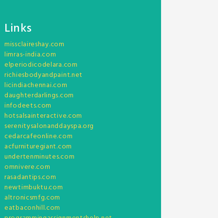
Links
missclaireshay.com
limras-india.com
elperiodicodelara.com
richiesbodyandpaint.net
licindiachennai.com
daughterdarlings.com
infodeets.com
hotsalsainteractive.com
serenitysalonanddayspa.org
cedarcafeonline.com
acfurnituregiant.com
undertenminutes.com
omnivere.com
rasadantips.com
newtimbuktu.com
altronicsmfg.com
eatbaconhill.com