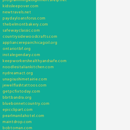
programmingassignmentshelp.net
kidssleepover.com
newtravels.net
paydayloansforus.com
thebelmontbakery.com
safewayclassic.com
countrysidewoodcrafts.com
appliancerepairchicagoil.org
ontariotbf.org
instalegendary.com
keepworkershealthyandsafe.com
noodlesitaliankitchen.com
nydreamact.org
unagisushimetairie.com
jewelflashtattoos.com
getpcfixtoday.com
bbrtbandra.org
bluebonnetcountry.com
epicclipart.com
pearlmanilahotel.com
maintdrop.com
bobtoman.com