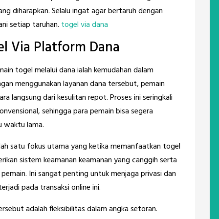
ang diharapkan. Selalu ingat agar bertaruh dengan
ani setiap taruhan.
togel via dana
l Via Platform Dana
ain togel melalui dana ialah kemudahan dalam
engan menggunakan layanan dana tersebut, pemain
 langsung dari kesulitan repot. Proses ini seringkali
onvensional, sehingga para pemain bisa segera
 waktu lama.
salah satu fokus utama yang ketika memanfaatkan togel
erikan sistem keamanan keamanan yang canggih serta
a pemain. Ini sangat penting untuk menjaga privasi dan
jadi pada transaksi online ini.
rsebut adalah fleksibilitas dalam angka setoran.