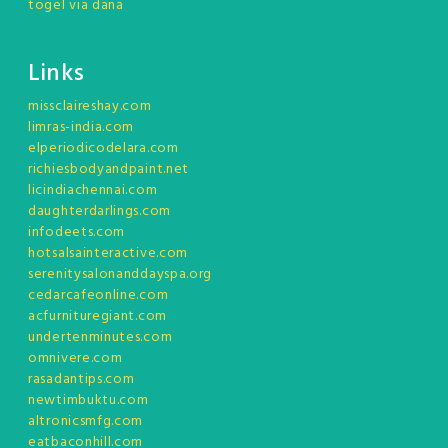
togel via dana
Links
missclaireshay.com
limras-india.com
elperiodicodelara.com
richiesbodyandpaint.net
licindiachennai.com
daughterdarlings.com
infodeets.com
hotsalsainteractive.com
serenitysalonanddayspa.org
cedarcafeonline.com
acfurnituregiant.com
undertenminutes.com
omnivere.com
rasadantips.com
newtimbuktu.com
altronicsmfg.com
eatbaconhill.com