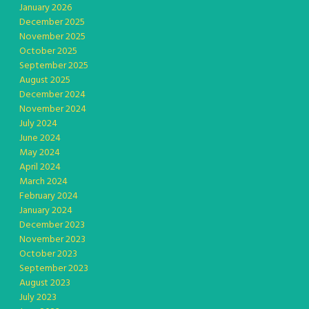
January 2026
December 2025
November 2025
October 2025
September 2025
August 2025
December 2024
November 2024
July 2024
June 2024
May 2024
April 2024
March 2024
February 2024
January 2024
December 2023
November 2023
October 2023
September 2023
August 2023
July 2023