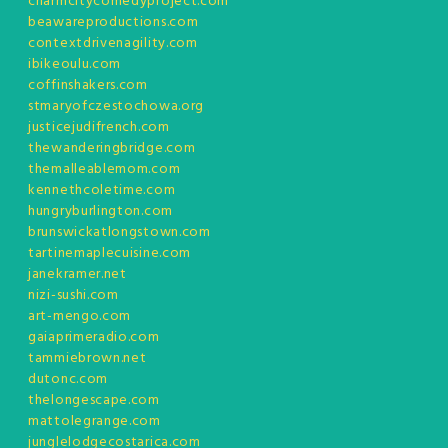
charmcitycomedyproject.com
beawareproductions.com
contextdrivenagility.com
ibikeoulu.com
coffinshakers.com
stmaryofczestochowa.org
justicejudifrench.com
thewanderingbridge.com
themalleablemom.com
kennethcoletime.com
hungryburlington.com
brunswickatlongstown.com
tartinemaplecuisine.com
janekramer.net
nizi-sushi.com
art-mengo.com
gaiaprimeradio.com
tammiebrown.net
dutonc.com
thelongescape.com
mattolegrange.com
junglelodgecostarica.com