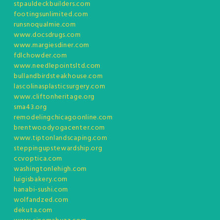
stpauldeckbuilders.com
footingsunlimited.com
runsnoqualmie.com
www.docsdrugs.com
www.margiesdiner.com
fdlchowder.com
www.needlepointsltd.com
bullandbirdsteakhouse.com
lascolinasplasticsurgery.com
www.cliftonheritage.org
sma43.org
remodelingchicagoonline.com
brentwoodyogacenter.com
www.tiptonlandscaping.com
steppingupstewardship.org
ccvoptica.com
washingtonlehigh.com
luigisbakery.com
hanabi-sushi.com
wolfandzed.com
dekuta.com