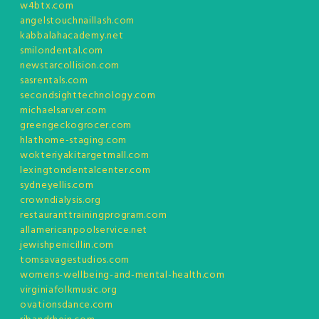
w4btx.com
angelstouchnaillash.com
kabbalahacademy.net
smilondental.com
newstarcollision.com
sasrentals.com
secondsighttechnology.com
michaelsarver.com
greengeckogrocer.com
hlathome-staging.com
wokteriyakitargetmall.com
lexingtondentalcenter.com
sydneyellis.com
crowndialysis.org
restauranttrainingprogram.com
allamericanpoolservice.net
jewishpenicillin.com
tomsavagestudios.com
womens-wellbeing-and-mental-health.com
virginiafolkmusic.org
ovationsdance.com