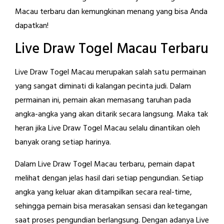
Macau terbaru dan kemungkinan menang yang bisa Anda
dapatkan!
Live Draw Togel Macau Terbaru
Live Draw Togel Macau merupakan salah satu permainan
yang sangat diminati di kalangan pecinta judi. Dalam
permainan ini, pemain akan memasang taruhan pada
angka-angka yang akan ditarik secara langsung. Maka tak
heran jika Live Draw Togel Macau selalu dinantikan oleh
banyak orang setiap harinya.
Dalam Live Draw Togel Macau terbaru, pemain dapat
melihat dengan jelas hasil dari setiap pengundian. Setiap
angka yang keluar akan ditampilkan secara real-time,
sehingga pemain bisa merasakan sensasi dan ketegangan
saat proses pengundian berlangsung. Dengan adanya Live