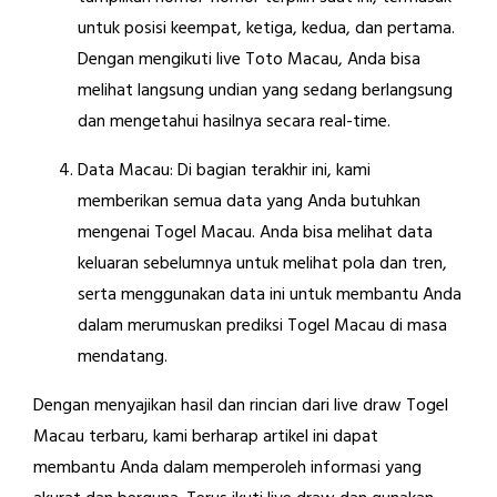
untuk posisi keempat, ketiga, kedua, dan pertama.
Dengan mengikuti live Toto Macau, Anda bisa
melihat langsung undian yang sedang berlangsung
dan mengetahui hasilnya secara real-time.
Data Macau: Di bagian terakhir ini, kami
memberikan semua data yang Anda butuhkan
mengenai Togel Macau. Anda bisa melihat data
keluaran sebelumnya untuk melihat pola dan tren,
serta menggunakan data ini untuk membantu Anda
dalam merumuskan prediksi Togel Macau di masa
mendatang.
Dengan menyajikan hasil dan rincian dari live draw Togel
Macau terbaru, kami berharap artikel ini dapat
membantu Anda dalam memperoleh informasi yang