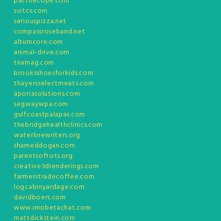
patthecope.com
svitcs.com
seriouspizza.net
compassroseband.net
altumcore.com
animal-drive.com
tnamag.com
brooksshoesforkids.com
thayersselectmeats.com
aporiasolutions.com
segwaywpa.com
gulfcoastpalapas.com
thebridgehealthclinics.com
waterlinewriters.org
shameddogan.com
parentsoftots.org
creative3drenderings.com
farmerstradecoffee.com
logcabinyardage.com
davidboers.com
www.imobetachat.com
mattdickstein.com