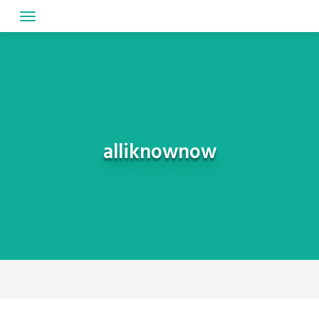
Skip
to
content
alliknownow