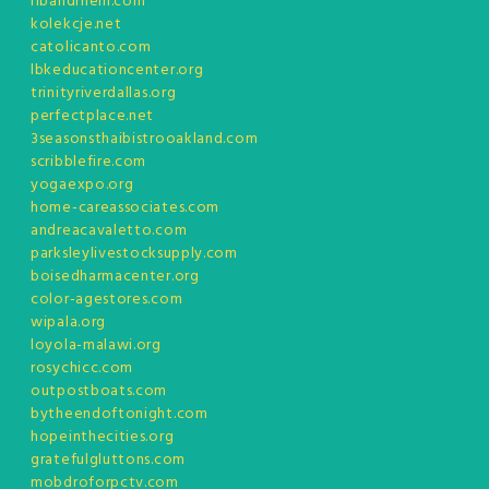
ribandrhein.com
kolekcje.net
catolicanto.com
lbkeducationcenter.org
trinityriverdallas.org
perfectplace.net
3seasonsthaibistrooakland.com
scribblefire.com
yogaexpo.org
home-careassociates.com
andreacavaletto.com
parksleylivestocksupply.com
boisedharmacenter.org
color-agestores.com
wipala.org
loyola-malawi.org
rosychicc.com
outpostboats.com
bytheendoftonight.com
hopeinthecities.org
gratefulgluttons.com
mobdroforpctv.com