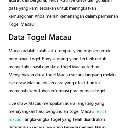
akurat dan berguna. Terus ikuti live draw dan gunakan
data yang kami sediakan untuk meningkatkan
kemungkinan Anda meraih kemenangan dalam permainan
Togel Macau!
Data Togel Macau
Macau adalah salah satu tempat yang populer untuk
permainan togel. Banyak orang yang tertarik untuk
mengetahui hasil dan data togel Macau terbaru.
Menyediakan data togel Macau secara langsung melalui
live draw Macau adalah cara yang efektif untuk
memenuhi kebutuhan informasi para pemain togel.
Live draw Macau merupakan acara langsung yang
menayangkan hasil pengundian togel Macau.
result
macau
, angka-angka togel yang telah diundi akan
ditampilkan secara langsung kepada pemain. Hal ini