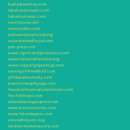
badlydrawntoy.com
lakehoustonumc.com
habakkukmusic.com
nexttonone.net
serenityhbot.net
joshuainternational.org
susansnailandfacial.com
pen-prop.com
www.tigertrendsprinceton.com
www.fathers4freedom.org
www.topperlyngundogs.com
runningoftheelkhalf.com
jeffdunaheerealty.com
peacestrengthyoga.com
freedomfinancialsolutionsinc.com
flexfoldtraps.com
amendsracingengines.com
www.kortormorthai.com
www.fatandqueer.com
anneashleyumc.org
landsurveyskansascity.com