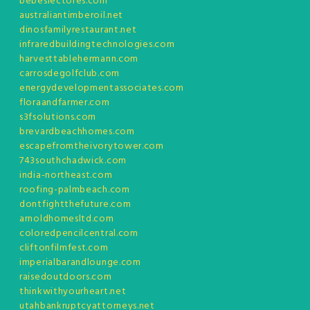
bebeslectores.com
australiantimberoil.net
dinosfamilyrestaurant.net
infraredbuildingtechnologies.com
harvesttablehermann.com
carrosdegolfclub.com
energydevelopmentassociates.com
floraandfarmer.com
s3fsolutions.com
brevardbeachhomes.com
escapefromtheivorytower.com
743southchadwick.com
india-northeast.com
roofing-palmbeach.com
dontfightthefuture.com
arnoldhomesltd.com
coloredpencilcentral.com
cliftonfilmfest.com
imperialbarandlounge.com
raisedoutdoors.com
thinkwithyourheart.net
utahbankruptcyattorneys.net