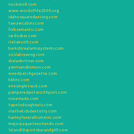
irocknroll.com
www.wordoflife2000.org
idahosquaredancing.com
tawawcabins.com
folksemantic.com
sardosbar.com
italianvolt.com
berkshirealarmssystems.com
vizslabrewing.com
dralanbittner.com
yannisandlemoni.com
weedpatchgazette.com
kblinc.com
eriesingletrack.com
pamperedpetsnorthport.com
rosiemade.com
tupelodoughnuts.com
olathekidsdentistry.com
hanleyfuneralhomeinc.com
mejorpaquetesorlando.com
1stand10sportsbarandgrill.com