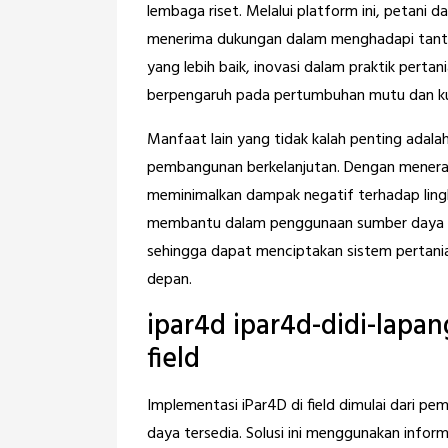
lembaga riset. Melalui platform ini, petani
menerima dukungan dalam menghadapi tanta
yang lebih baik, inovasi dalam praktik pert
berpengaruh pada pertumbuhan mutu dan kua
Manfaat lain yang tidak kalah penting ada
pembangunan berkelanjutan. Dengan menerap
meminimalkan dampak negatif terhadap lingk
membantu dalam penggunaan sumber daya ala
sehingga dapat menciptakan sistem pertania
depan.
ipar4d ipar4d-didi-lapa
field
Implementasi iPar4D di field dimulai dari 
daya tersedia. Solusi ini menggunakan info