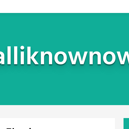
alliknowno