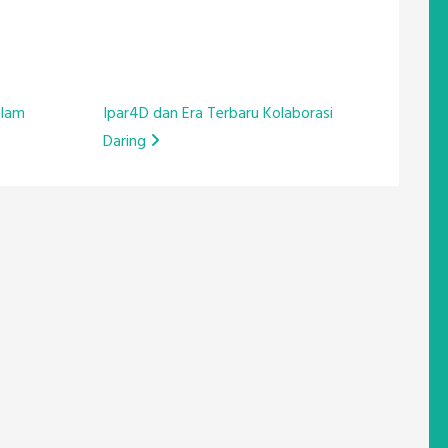
alam
Ipar4D dan Era Terbaru Kolaborasi
Daring