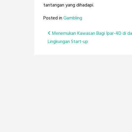
tantangan yang dihadapi.
Posted in
Gambling
Post
Menemukan Kawasan Bagi Ipar-4D di d
Lingkungan Start-up
navigation