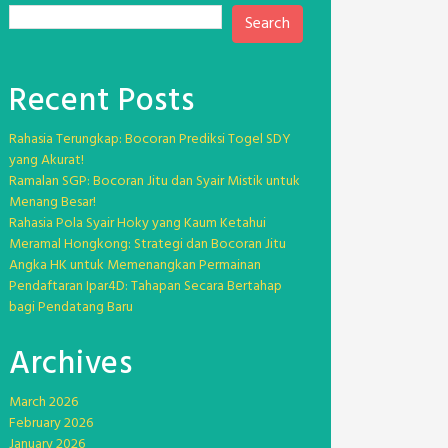
Search
Recent Posts
Rahasia Terungkap: Bocoran Prediksi Togel SDY
yang Akurat!
Ramalan SGP: Bocoran Jitu dan Syair Mistik untuk
Menang Besar!
Rahasia Pola Syair Hoky yang Kaum Ketahui
Meramal Hongkong: Strategi dan Bocoran Jitu
Angka HK untuk Memenangkan Permainan
Pendaftaran Ipar4D: Tahapan Secara Bertahap
bagi Pendatang Baru
Archives
March 2026
February 2026
January 2026