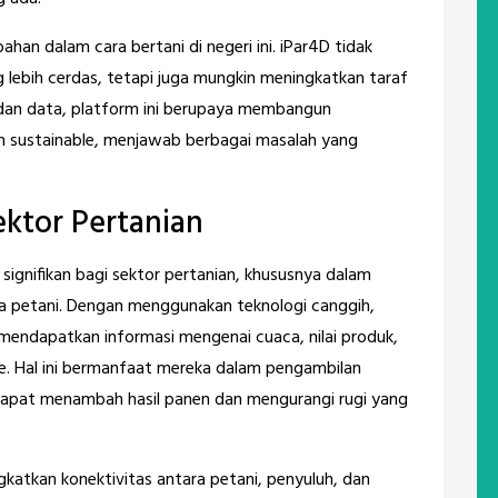
ahan dalam cara bertani di negeri ini. iPar4D tidak
 lebih cerdas, tetapi juga mungkin meningkatkan taraf
 dan data, platform ini berupaya membangun
an sustainable, menjawab berbagai masalah yang
ktor Pertanian
ignifikan bagi sektor pertanian, khususnya dalam
ara petani. Dengan menggunakan teknologi canggih,
endapatkan informasi mengenai cuaca, nilai produk,
ime. Hal ini bermanfaat mereka dalam pengambilan
dapat menambah hasil panen dan mengurangi rugi yang
gkatkan konektivitas antara petani, penyuluh, dan