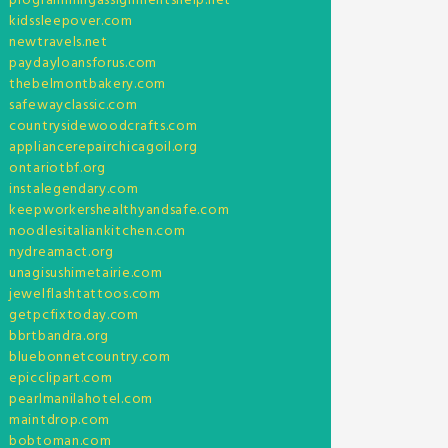
programmingassignmentshelp.net
kidssleepover.com
newtravels.net
paydayloansforus.com
thebelmontbakery.com
safewayclassic.com
countrysidewoodcrafts.com
appliancerepairchicagoil.org
ontariotbf.org
instalegendary.com
keepworkershealthyandsafe.com
noodlesitaliankitchen.com
nydreamact.org
unagisushimetairie.com
jewelflashtattoos.com
getpcfixtoday.com
bbrtbandra.org
bluebonnetcountry.com
epicclipart.com
pearlmanilahotel.com
maintdrop.com
bobtoman.com