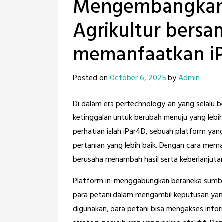
Mengembangkan
Agrikultur bersa
memanfaatkan i
Posted on
October 6, 2025
by
Admin
Di dalam era pertechnology-an yang selalu b
ketinggalan untuk berubah menuju yang lebih 
perhatian ialah iPar4D, sebuah platform y
pertanian yang lebih baik. Dengan cara meman
berusaha menambah hasil serta keberlanjuta
Platform ini menggabungkan beraneka sumber
para petani dalam mengambil keputusan yang
digunakan, para petani bisa mengakses infor