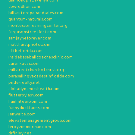
diamondplazakenya.com
tbwredlion.com
billsautorepairandsales.com
quantum-naturals.com
montessorilearningcenter.org
fergusonstreetfest.com
samjayneforever.com
matthurstphoto.com
alltheflorida.com
insidebaseballcoachesclinic.com
carsinkauai.com
millstreetchurchofchrist.org
parasailingvacadestinflorida.com
pride-realty.net
alphadynamicshealth.com
flutterbylash.com
hanlintearoom.com
funnyduckfarms.com
jenwaite.com
elevatemanagementgroup.com
leroyzimmerman.com
drfinley.net