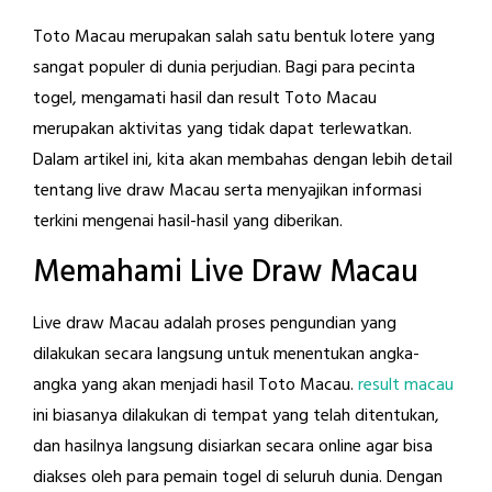
Toto Macau merupakan salah satu bentuk lotere yang
sangat populer di dunia perjudian. Bagi para pecinta
togel, mengamati hasil dan result Toto Macau
merupakan aktivitas yang tidak dapat terlewatkan.
Dalam artikel ini, kita akan membahas dengan lebih detail
tentang live draw Macau serta menyajikan informasi
terkini mengenai hasil-hasil yang diberikan.
Memahami Live Draw Macau
Live draw Macau adalah proses pengundian yang
dilakukan secara langsung untuk menentukan angka-
angka yang akan menjadi hasil Toto Macau.
result macau
ini biasanya dilakukan di tempat yang telah ditentukan,
dan hasilnya langsung disiarkan secara online agar bisa
diakses oleh para pemain togel di seluruh dunia. Dengan