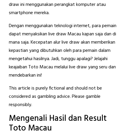
draw ini menggunakan perangkat komputer atau
smartphone mereka.
Dengan menggunakan teknologi internet, para pemain
dapat menyaksikan live draw Macau kapan saja dan di
mana saja. Kecepatan alur live draw akan memberikan
kepastian yang dibutuhkan oleh para pemain dalam
mengetahui hasilnya. Jadi, tunggu apalagi? Jelajahi
keajaiban Toto Macau melalui live draw yang seru dan
mendebarkan ini!
This article is purely fictional and should not be
considered as gambling advice. Please gamble
responsibly.
Mengenali Hasil dan Result
Toto Macau