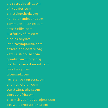
crazycreekquilts.com
binkdavies.com
christchurchpdx.org
kenabrahambooks.com
commune-kitchen.com
amuthefilm.com
lustforlovefilm.com
nicolasjolly.net
infinitasymphonia.com
africanlegalcentre.org
katsusushihouse.com
greelycommunity.org
ruedumainerestaurant.com
rosetzsky.com
glonojad.com
revistanuevagrecia.com
stjames-church.com
scotty2naughty.com
doreeshafrir.com
charmcitycomedyproject.com
beawareproductions.com