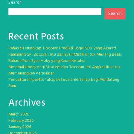
Search
Search
Recent Posts
Rahasia Terungkap: Bocoran Prediksi Togel SDY yang Akurat!
Ramalan SGP: Bocoran Jitu dan Syair Mistik untuk Menang Besar!
Rahasia Pola Syair Hoky yang Kaum Ketahui
Meramal Hongkong: Strategi dan Bocoran Jitu Angka HK untuk
Memenangkan Permainan
Pendaftaran Ipar4D: Tahapan Secara Bertahap bagi Pendatang
Baru
Archives
March 2026
February 2026
January 2026
December 2025