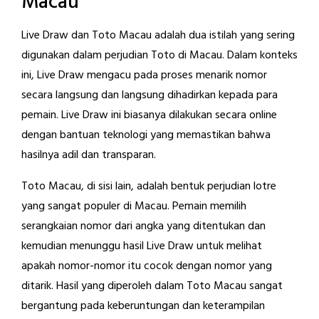
Macau
Live Draw dan Toto Macau adalah dua istilah yang sering
digunakan dalam perjudian Toto di Macau. Dalam konteks
ini, Live Draw mengacu pada proses menarik nomor
secara langsung dan langsung dihadirkan kepada para
pemain. Live Draw ini biasanya dilakukan secara online
dengan bantuan teknologi yang memastikan bahwa
hasilnya adil dan transparan.
Toto Macau, di sisi lain, adalah bentuk perjudian lotre
yang sangat populer di Macau. Pemain memilih
serangkaian nomor dari angka yang ditentukan dan
kemudian menunggu hasil Live Draw untuk melihat
apakah nomor-nomor itu cocok dengan nomor yang
ditarik. Hasil yang diperoleh dalam Toto Macau sangat
bergantung pada keberuntungan dan keterampilan