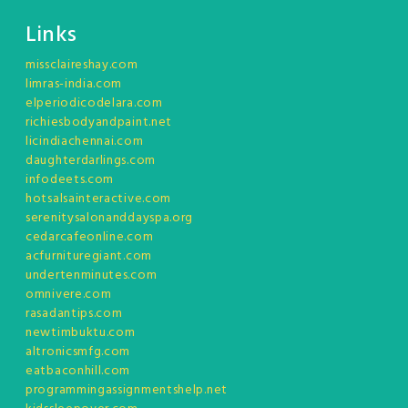
Links
missclaireshay.com
limras-india.com
elperiodicodelara.com
richiesbodyandpaint.net
licindiachennai.com
daughterdarlings.com
infodeets.com
hotsalsainteractive.com
serenitysalonanddayspa.org
cedarcafeonline.com
acfurnituregiant.com
undertenminutes.com
omnivere.com
rasadantips.com
newtimbuktu.com
altronicsmfg.com
eatbaconhill.com
programmingassignmentshelp.net