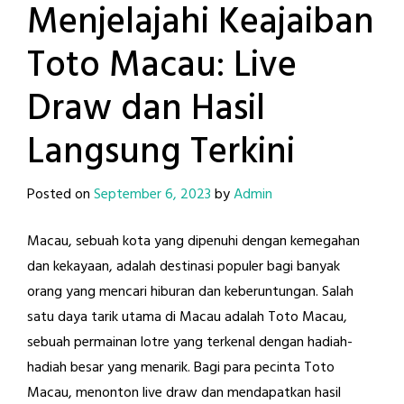
Menjelajahi Keajaiban
Toto Macau: Live
Draw dan Hasil
Langsung Terkini
Posted on
September 6, 2023
by
Admin
Macau, sebuah kota yang dipenuhi dengan kemegahan
dan kekayaan, adalah destinasi populer bagi banyak
orang yang mencari hiburan dan keberuntungan. Salah
satu daya tarik utama di Macau adalah Toto Macau,
sebuah permainan lotre yang terkenal dengan hadiah-
hadiah besar yang menarik. Bagi para pecinta Toto
Macau, menonton live draw dan mendapatkan hasil