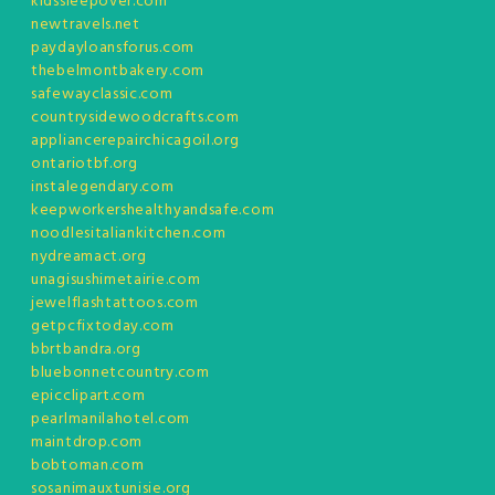
kidssleepover.com
newtravels.net
paydayloansforus.com
thebelmontbakery.com
safewayclassic.com
countrysidewoodcrafts.com
appliancerepairchicagoil.org
ontariotbf.org
instalegendary.com
keepworkershealthyandsafe.com
noodlesitaliankitchen.com
nydreamact.org
unagisushimetairie.com
jewelflashtattoos.com
getpcfixtoday.com
bbrtbandra.org
bluebonnetcountry.com
epicclipart.com
pearlmanilahotel.com
maintdrop.com
bobtoman.com
sosanimauxtunisie.org