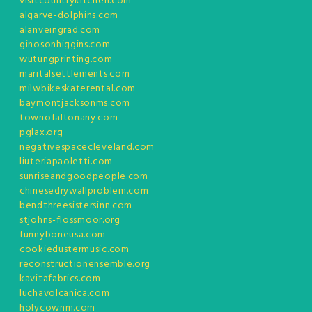
visitcountrykitchen.com
algarve-dolphins.com
alanveingrad.com
ginosonhiggins.com
wutungprinting.com
maritalsettlements.com
milwbikeskaterental.com
baymontjacksonms.com
townofaltonany.com
pglax.org
negativespacecleveland.com
liuteriapaoletti.com
sunriseandgoodpeople.com
chinesedrywallproblem.com
bendthreesistersinn.com
stjohns-flossmoor.org
funnyboneusa.com
cookiedustermusic.com
reconstructionensemble.org
kavitafabrics.com
luchavolcanica.com
holycownm.com