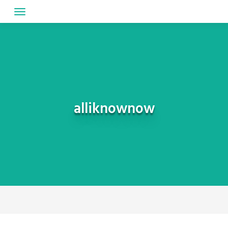
Skip
to
content
alliknownow