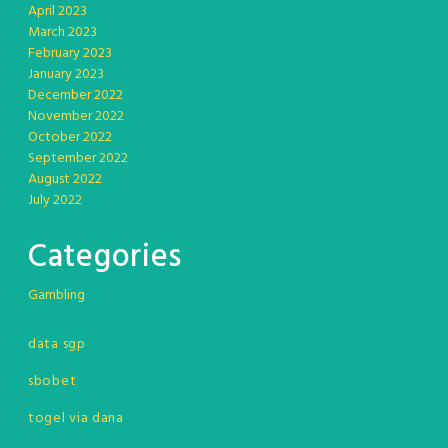
April 2023
March 2023
February 2023
January 2023
December 2022
November 2022
October 2022
September 2022
August 2022
July 2022
Categories
Gambling
data sgp
sbobet
togel via dana