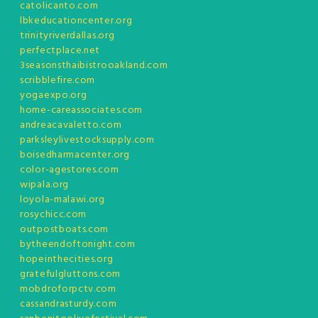
catolicanto.com
lbkeducationcenter.org
trinityriverdallas.org
perfectplace.net
3seasonsthaibistrooakland.com
scribblefire.com
yogaexpo.org
home-careassociates.com
andreacavaletto.com
parksleylivestocksupply.com
boisedharmacenter.org
color-agestores.com
wipala.org
loyola-malawi.org
rosychicc.com
outpostboats.com
bytheendoftonight.com
hopeinthecities.org
gratefulgluttons.com
mobdroforpctv.com
cassandrasturdy.com