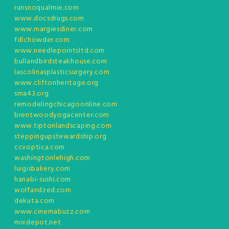
runsnoqualmie.com
www.docsdrugs.com
www.margiesdiner.com
fdlchowder.com
www.needlepointsltd.com
bullandbirdsteakhouse.com
lascolinasplasticsurgery.com
www.cliftonheritage.org
sma43.org
remodelingchicagoonline.com
brentwoodyogacenter.com
www.tiptonlandscaping.com
steppingupstewardship.org
ccvoptica.com
washingtonlehigh.com
luigisbakery.com
hanabi-sushi.com
wolfandzed.com
dekuta.com
www.cinemabuzz.com
mixdepot.net