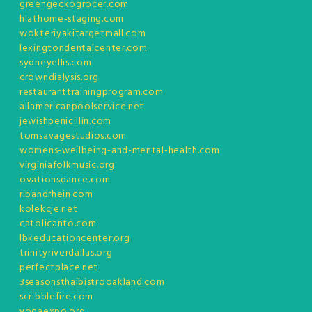
greengeckogrocer.com
hlathome-staging.com
wokteriyakitargetmall.com
lexingtondentalcenter.com
sydneyellis.com
crowndialysis.org
restauranttrainingprogram.com
allamericanpoolservice.net
jewishpenicillin.com
tomsavagestudios.com
womens-wellbeing-and-mental-health.com
virginiafolkmusic.org
ovationsdance.com
ribandrhein.com
kolekcje.net
catolicanto.com
lbkeducationcenter.org
trinityriverdallas.org
perfectplace.net
3seasonsthaibistrooakland.com
scribblefire.com
yogaexpo.org