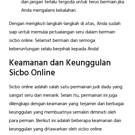
dan jangan terlalu tergoda untuk terus bermain jika
Anda mengalami kekalahan.
Dengan mengikuti langkah-langkah di atas, Anda sudah
siap untuk memulai petualangan seru dalam bermain
sicbo online. Selamat bermain dan semoga
keberuntungan selalu berpihak kepada Anda!
Keamanan dan Keunggulan
Sicbo Online
Sicbo online adalah salah satu permainan judi dadu yang
sangat seru dan menarik. Selain itu, permainan ini juga
dilengkapi dengan keamanan yang terjamin dan berbagai
keunggulan yang membuatnya semakin diminati oleh
para pemain. Berikut ini adalah beberapa keamanan dan
keunggulan yang ditawarkan oleh sicbo online.