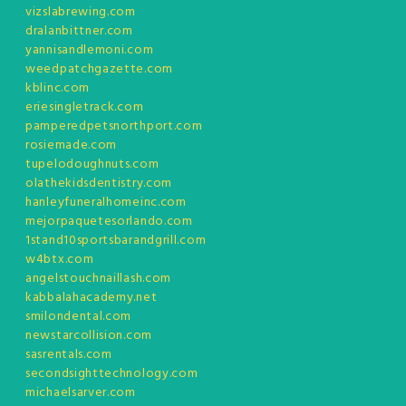
vizslabrewing.com
dralanbittner.com
yannisandlemoni.com
weedpatchgazette.com
kblinc.com
eriesingletrack.com
pamperedpetsnorthport.com
rosiemade.com
tupelodoughnuts.com
olathekidsdentistry.com
hanleyfuneralhomeinc.com
mejorpaquetesorlando.com
1stand10sportsbarandgrill.com
w4btx.com
angelstouchnaillash.com
kabbalahacademy.net
smilondental.com
newstarcollision.com
sasrentals.com
secondsighttechnology.com
michaelsarver.com