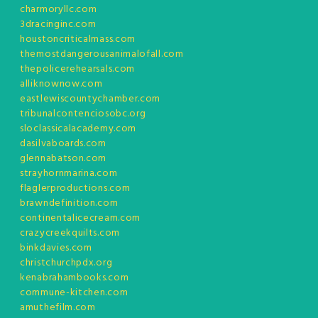
charmoryllc.com
3dracinginc.com
houstoncriticalmass.com
themostdangerousanimalofall.com
thepolicerehearsals.com
alliknownow.com
eastlewiscountychamber.com
tribunalcontenciosobc.org
sloclassicalacademy.com
dasilvaboards.com
glennabatson.com
strayhornmarina.com
flaglerproductions.com
brawndefinition.com
continentalicecream.com
crazycreekquilts.com
binkdavies.com
christchurchpdx.org
kenabrahambooks.com
commune-kitchen.com
amuthefilm.com