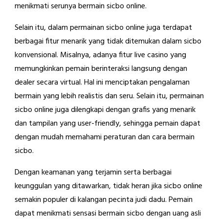
menikmati serunya bermain sicbo online.
Selain itu, dalam permainan sicbo online juga terdapat
berbagai fitur menarik yang tidak ditemukan dalam sicbo
konvensional. Misalnya, adanya fitur live casino yang
memungkinkan pemain berinteraksi langsung dengan
dealer secara virtual. Hal ini menciptakan pengalaman
bermain yang lebih realistis dan seru. Selain itu, permainan
sicbo online juga dilengkapi dengan grafis yang menarik
dan tampilan yang user-friendly, sehingga pemain dapat
dengan mudah memahami peraturan dan cara bermain
sicbo.
Dengan keamanan yang terjamin serta berbagai
keunggulan yang ditawarkan, tidak heran jika sicbo online
semakin populer di kalangan pecinta judi dadu. Pemain
dapat menikmati sensasi bermain sicbo dengan uang asli