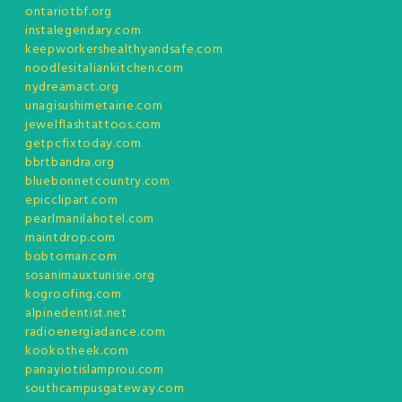
ontariotbf.org
instalegendary.com
keepworkershealthyandsafe.com
noodlesitaliankitchen.com
nydreamact.org
unagisushimetairie.com
jewelflashtattoos.com
getpcfixtoday.com
bbrtbandra.org
bluebonnetcountry.com
epicclipart.com
pearlmanilahotel.com
maintdrop.com
bobtoman.com
sosanimauxtunisie.org
kogroofing.com
alpinedentist.net
radioenergiadance.com
kookotheek.com
panayiotislamprou.com
southcampusgateway.com