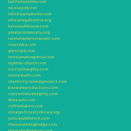
lustforlovefilm.com
nicolasjolly.net
infinitasymphonia.com
africanlegalcentre.org
katsusushihouse.com
greelycommunity.org
ruedumainerestaurant.com
rosetzsky.com
glonojad.com
revistanuevagrecia.com
stjames-church.com
scotty2naughty.com
doreeshafrir.com
charmcitycomedyproject.com
beawareproductions.com
contextdrivenagility.com
ibikeoulu.com
coffinshakers.com
stmaryofczestochowa.org
justicejudifrench.com
thewanderingbridge.com
themalleablemom.com