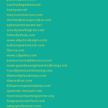
southsidegardens.net
trinityum.net
mazzicontractors.com
thethirdplacesportsbar.com
ephesusrestaurant.net
woodyswellington.com
fatbellyfreds.com
www.elpatiodesigns.com
hudsonquarteryork.com
fibota.com
www.cdgerba.com
parunocentraldemusica.com
www.guardianangelassistedliving.com
trondhjemsturnforening.com
diamondplazakenya.com
tbwredlion.com
billsautorepairandsales.com
quantum-naturals.com
montessorilearningcenter.org
fergusonstreetfest.com
samjayneforever.com