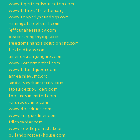
www.tigertrendsprinceton.com
www.fathers4freedom.org
www.topperlyngundogs.com
runningoftheelkhalf.com
jeffdunaheerealty.com
peacestrengthyoga.com
freedomfinancialsolutionsinc.com
flexfoldtraps.com
amendsracingengines.com
www.kortormorthai.com
www.fatandqueer.com
anneashleyumc.org
landsurveyskansascity.com
stpauldeckbuilders.com
footingsunlimited.com
runsnoqualmie.com
www.docsdrugs.com
www.margiesdiner.com
fdlchowder.com
www.needlepointsltd.com
bullandbirdsteakhouse.com