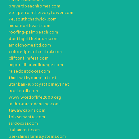
brevardbeachhomes.com
escapefromtheivorytower.com
743southchadwick.com
india-northeast.com
roofing-palmbeach.com
dontfightthefuture.com
arnoldhomesltd.com
coloredpencilcentral.com
cliftonfilmfest.com
imperialbarandlounge.com
raisedoutdoors.com
thinkwithyourheart.net
utahbankruptcyattorneys.net
irocknroll.com
www.wordoflife2000.org
idahosquaredancing.com
tawawcabins.com
folksemantic.com
sardosbar.com
italianvolt.com
berkshirealarmssystems.com