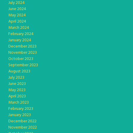
July 2024
June 2024
May 2024
April 2024
March 2024
February 2024
January 2024
December 2023
November 2023
October 2023
September 2023
August 2023
July 2023
June 2023
May 2023
April 2023
March 2023
February 2023
January 2023
December 2022
November 2022