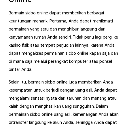
Bermain sicbo online dapat memberikan berbagai
keuntungan menarik. Pertama, Anda dapat menikmati
permainan yang seru dan menghibur langsung dari
kenyamanan rumah Anda sendiri. Tidak perlu lagi pergi ke
kasino fisik atau tempat perjudian lainnya, karena Anda
dapat mengakses permainan sicbo online kapan saja dan
di mana saja melalui perangkat komputer atau ponsel
pintar Anda.
Selain itu, bermain sicbo online juga memberikan Anda
kesempatan untuk berjudi dengan uang asli. Anda dapat
mengalami sensasi nyata dari taruhan dan menang atau
kalah dengan menghasilkan uang sungguhan. Dalam
permainan sicbo online uang asli, kemenangan Anda akan
ditransfer langsung ke akun Anda, sehingga Anda dapat