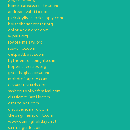
home-careassociates.com
andreacavaletto.com
parksleylivestocksupply.com
boisedharmacenter.org
color-agestores.com
wipala.org
loyola-malawi.org
rosychicc.com
outpostboats.com
bytheendoftonight.com
hopeinthecities.org
gratefulgluttons.com
mobdroforpctv.com
cassandrasturdy.com
sanbenitoolivefestival.com
classicmoviestills.com
cafecolada.com
discoversoriano.com
thebeginnerspoint.com
www.comingholidays.net
sanfranguide.com