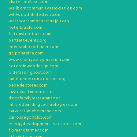
chateaudelisse.com
wellborncommunityassociation.com
wildwoodfilmfestival.com
westnorthamptonshirejpu.org
hotelbrasile.com
fultonstreetjazz.com
bartlettevents.org
moveablecontainer.com
grupolareina.com
www.cherryvalleymuseum.com
cotentinwebdesign.com
oldetradingpost.com
ladiesunderconstruction.org
bebeslectores.com
australiantimberoil.net
dinosfamilyrestaurant.net
infraredbuildingtechnologies.com
harvesttablehermann.com
carrosdegolfclub.com
energydevelopmentassociates.com
floraandfarmer.com
s3fsolutions.com